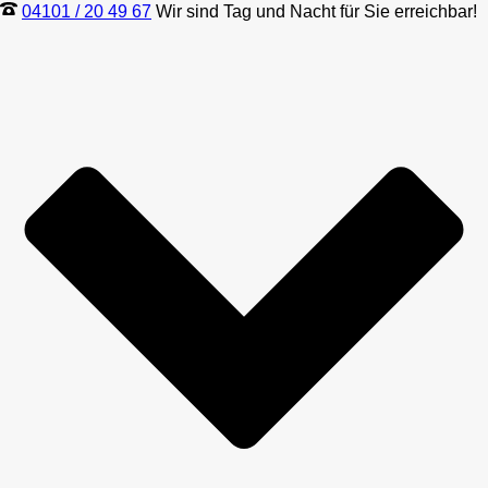
04101 / 20 49 67
Wir sind Tag und Nacht für Sie erreichbar!