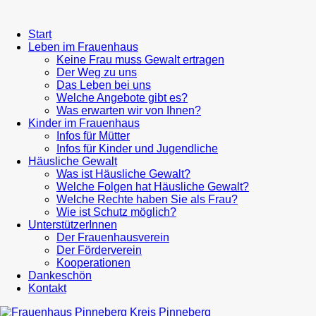
Start
Leben im Frauenhaus
Keine Frau muss Gewalt ertragen
Der Weg zu uns
Das Leben bei uns
Welche Angebote gibt es?
Was erwarten wir von Ihnen?
Kinder im Frauenhaus
Infos für Mütter
Infos für Kinder und Jugendliche
Häusliche Gewalt
Was ist Häusliche Gewalt?
Welche Folgen hat Häusliche Gewalt?
Welche Rechte haben Sie als Frau?
Wie ist Schutz möglich?
UnterstützerInnen
Der Frauenhausverein
Der Förderverein
Kooperationen
Dankeschön
Kontakt