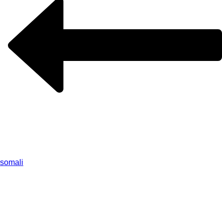
somali