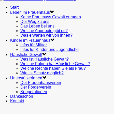
Start
Leben im Frauenhaus
Keine Frau muss Gewalt ertragen
Der Weg zu uns
Das Leben bei uns
Welche Angebote gibt es?
Was erwarten wir von Ihnen?
Kinder im Frauenhaus
Infos für Mütter
Infos für Kinder und Jugendliche
Häusliche Gewalt
Was ist Häusliche Gewalt?
Welche Folgen hat Häusliche Gewalt?
Welche Rechte haben Sie als Frau?
Wie ist Schutz möglich?
UnterstützerInnen
Der Frauenhausverein
Der Förderverein
Kooperationen
Dankeschön
Kontakt