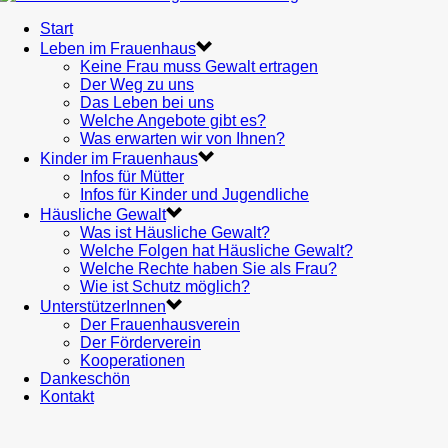
Start
Leben im Frauenhaus
Keine Frau muss Gewalt ertragen
Der Weg zu uns
Das Leben bei uns
Welche Angebote gibt es?
Was erwarten wir von Ihnen?
Kinder im Frauenhaus
Infos für Mütter
Infos für Kinder und Jugendliche
Häusliche Gewalt
Was ist Häusliche Gewalt?
Welche Folgen hat Häusliche Gewalt?
Welche Rechte haben Sie als Frau?
Wie ist Schutz möglich?
UnterstützerInnen
Der Frauenhausverein
Der Förderverein
Kooperationen
Dankeschön
Kontakt