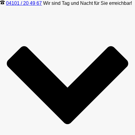
04101 / 20 49 67
Wir sind Tag und Nacht für Sie erreichbar!