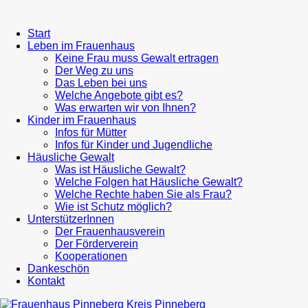
Start
Leben im Frauenhaus
Keine Frau muss Gewalt ertragen
Der Weg zu uns
Das Leben bei uns
Welche Angebote gibt es?
Was erwarten wir von Ihnen?
Kinder im Frauenhaus
Infos für Mütter
Infos für Kinder und Jugendliche
Häusliche Gewalt
Was ist Häusliche Gewalt?
Welche Folgen hat Häusliche Gewalt?
Welche Rechte haben Sie als Frau?
Wie ist Schutz möglich?
UnterstützerInnen
Der Frauenhausverein
Der Förderverein
Kooperationen
Dankeschön
Kontakt